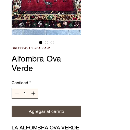
SKU: 364215376135191
Alfombra Ova
Verde
Cantidad
*
Agregar al carrito
LA ALFOMBRA OVA VERDE