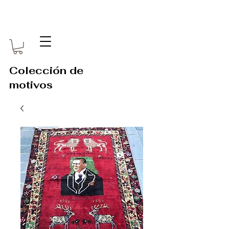
Colección de
motivos