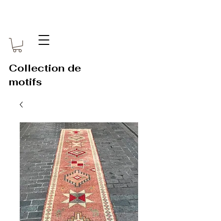
Collection de
motifs