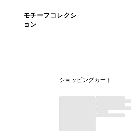
モチーフコレクシ
ョン
ショッピングカート